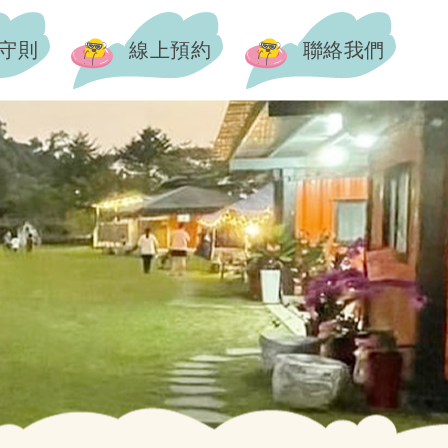
守則
線上預約
聯絡我們