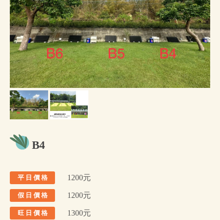
B4
1200元
平 日 價 格
1200元
假 日 價 格
1300元
旺 日 價 格