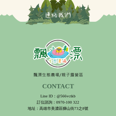
CONTACT
Line ID：@566vctkb
訂位諮詢：0970-100 322
地址：高雄市美濃區獅山街73之8號