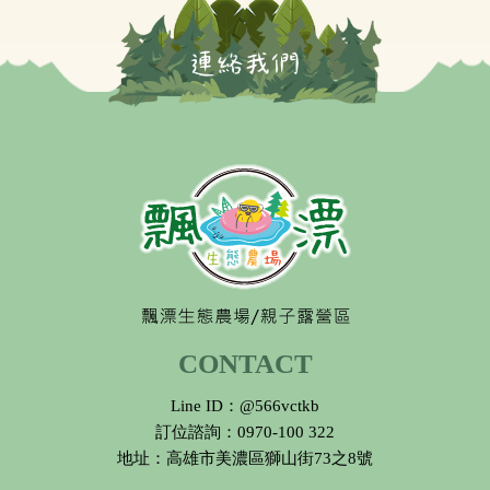
CONTACT
Line ID：@566vctkb
訂位諮詢：0970-100 322
地址：高雄市美濃區獅山街73之8號