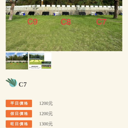
C7
1200元
平 日 價 格
1200元
假 日 價 格
1300元
旺 日 價 格