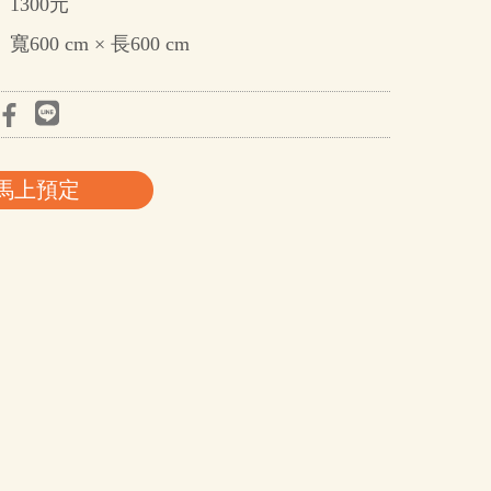
1300元
寬600 cm × 長600 cm
馬上預定