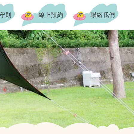
守則
線上預約
聯絡我們