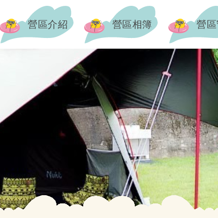
營區介紹
營區相簿
營區