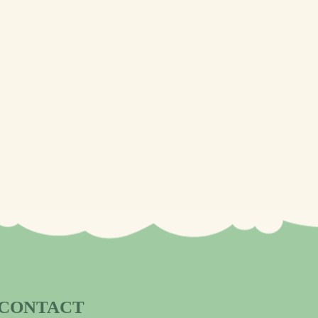
CONTACT