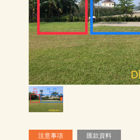
注意事項
匯款資料